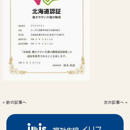
« 前の記事へ
次の記事へ »