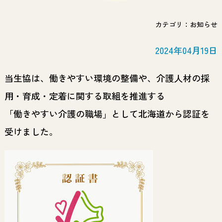
カテゴリ：お知らせ
2024年04月19日
当生協は、働きやすい環境の整備や、介護人材の採
用・育成・定着に関する取組を推進する
「働きやすい介護の職場」として北海道から認証を
受けました。