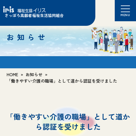
さっぽろ高齢者福祉生活協同組合
MENU
お知らせ
HOME
»
お知らせ
»
「働きやすい介護の職場」として道から認証を受けました
「働きやすい介護の職場」として道か
ら認証を受けました