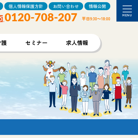
個人情報保護方針
お問い合わせ
情報公開
0120-708-207
MENU
平日9:30～18:00
介護
セミナー
求人情報