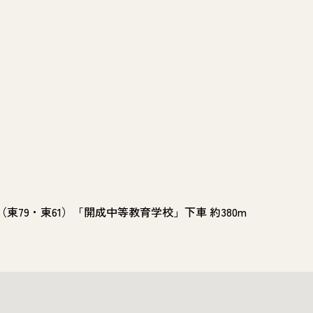
79・東61）「開成中等教育学校」下車 約380m