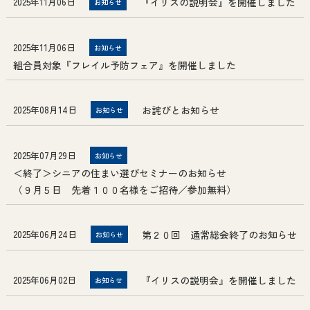
2025年11月06日
『イリスの説明会』を開催しました
お知らせ
2025年11月06日
お知らせ
組合員対象『フレイル予防フェア』を開催しました
2025年08月14日
お詫びとお知らせ
お知らせ
2025年07月29日
お知らせ
＜終了＞シニアの住まい選びセミナーのお知らせ
（９月５日 先着１００名様をご招待／参加無料）
2025年06月24日
第２０回 通常総会終了のお知らせ
お知らせ
2025年06月02日
『イリスの説明会』を開催しました
お知らせ