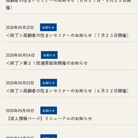
催）
2026年06月22日
お知らせ
＜終了＞高齢者の住まいセミナーのお知らせ（７月２３日開催）
2026年06月04日
お知らせ
＜終了＞第２１回通常総会開催のお知らせ
2026年06月02日
お知らせ
＜終了＞高齢者の住まいセミナーのお知らせ（６月２２日開催）
2026年05月08日
お知らせ
【求人情報ページ】リニューアルのお知らせ