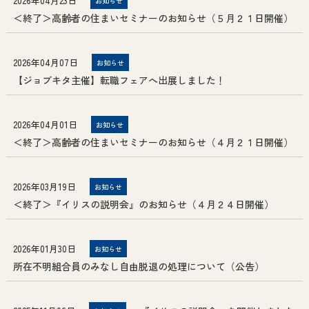
2026年04月23日
お知らせ
＜終了＞高齢者の住まいセミナーのお知らせ（５月２１日開催）
2026年04月07日
お知らせ
【ジョブキタ主催】転職フェアへ出展しました！
2026年04月01日
お知らせ
＜終了＞高齢者の住まいセミナーのお知らせ（４月２１日開催）
2026年03月19日
お知らせ
＜終了＞『イリスの説明会』のお知らせ（４月２４日開催）
2026年01月30日
お知らせ
所在不明組合員のみなし自由脱退の処理について（公告）