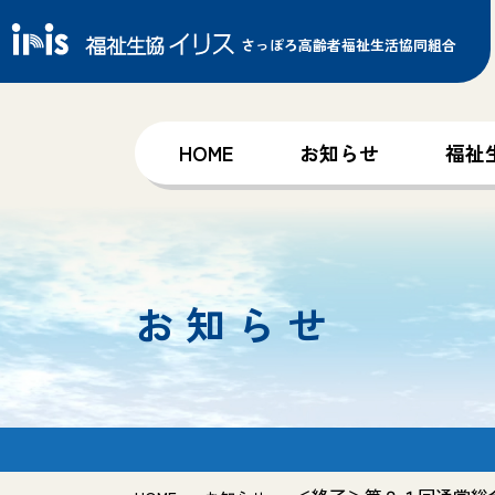
さっぽろ高齢者福祉生活協同組合
HOME
お知らせ
福祉
お知らせ