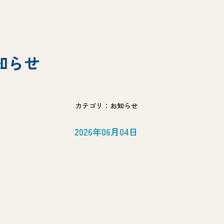
知らせ
カテゴリ：お知らせ
2026年06月04日