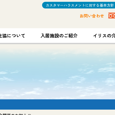
カスタマーハラスメントに対する基本方針
お問い合わせ
生協について
入居施設のご紹介
イリスの